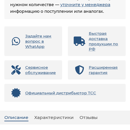
нужном количестве —
уточните у менеджера
информацию о поступлении или аналогах.
Быстрая
Задайте нам
доставка
вопрос в
продукции по
WhatApp
РФ
Сервисное
Расширенная
обслуживание
гарантия
Официальный дистрибьютор ТСС
Описание
Характеристики
Отзывы