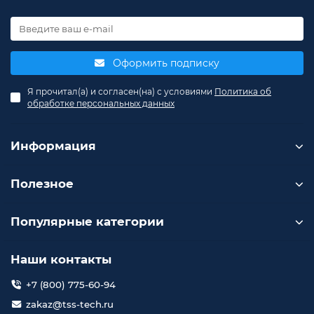
Оформить подписку
Я прочитал(а) и согласен(на) с условиями
Политика об
обработке персональных данных
Информация
Полезное
Популярные категории
Наши контакты
+7 (800) 775-60-94
zakaz@tss-tech.ru