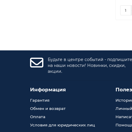
Будьте в центре событий - подпишит
на наши новости! Новинки, скидки,
акции.
Информация
Поле
Гарантия
История
Обмен и возврат
Личный
Оплата
Написа
Условия для юридических лиц
Помощь