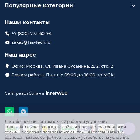
Популярные категории
Наши контакты
+7 (800) 775-60-94
zakaz@tss-tech.ru
Наш адрес
Офис: Москва, ул. Ивана Сусанина, д. 2, стр. 2
Режим работы Пн-пт. с 09:00 до 18:00 по МСК
Сайт разработан в
innerWEB
Для обеспечения оптимальной работы и улучшения
пользовательского опыта на сайте используются технологии
cookie. Продолжая пользоваться сайтом, Вы соглашаетесь с
размещением cookie-файлов на вашем устройстве на условиях,