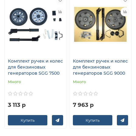
Комплект ручек и колес
Комплект ручек и колес
для бензиновых
для бензиновых
генераторов SGG 7500
генераторов SGG 9000
Много
Много
3 113 р
7 963 р
Купить
Купить