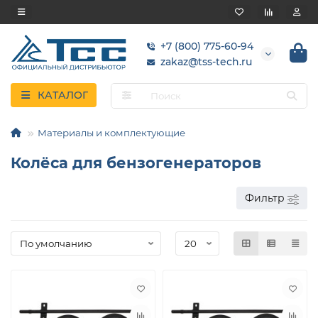
+7 (800) 775-60-94
zakaz@tss-tech.ru
КАТАЛОГ
Материалы и комплектующие
Колёса для бензогенераторов
Фильтр