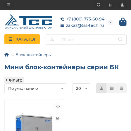
+7 (800) 775-60-94
zakaz@tss-tech.ru
КАТАЛОГ
Блок-контейнеры
Мини блок-контейнеры серии БК
Фильтр