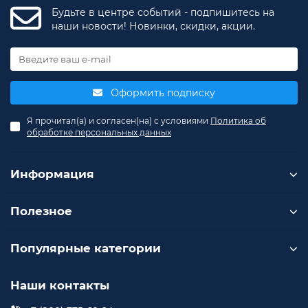
Будьте в центре событий - подпишитесь на
наши новости! Новинки, скидки, акции.
Оформить подписку
Я прочитал(а) и согласен(на) с условиями
Политика об
обработке персональных данных
Информация
Полезное
Популярные категории
Наши контакты