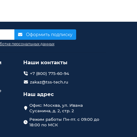
Оформить подписку
ботке персональных данных
и
Наши контакты
+7 (800) 775-60-94
zakaz@tss-tech.ru
е
Наш адрес
Офис: Москва, ул. Ивана
Сусанина, д. 2, стр. 2
Режим работы Пн-пт. с 09:00 до
18:00 по МСК