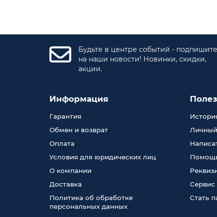
Будьте в центре событий - подпишит
на наши новости! Новинки, скидки,
акции.
Информация
Поле
Гарантия
История
Обмен и возврат
Личный
Оплата
Написа
Условия для юридических лиц
Помощь
О компании
Реквиз
Доставка
Сервис
Политика об обработке
Стать 
персональных данных