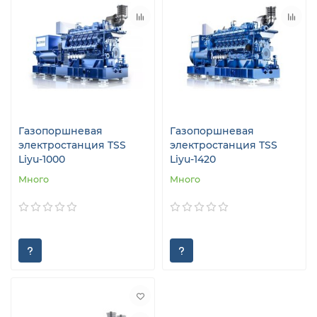
Газопоршневая
Газопоршневая
электростанция TSS
электростанция TSS
Liyu-1000
Liyu-1420
Много
Много