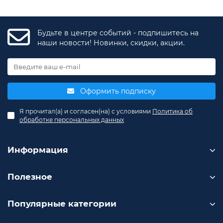
Будьте в центре событий - подпишитесь на
наши новости! Новинки, скидки, акции.
Оформить подписку
Я прочитал(а) и согласен(на) с условиями
Политика об
обработке персональных данных
Информация
Полезное
Популярные категории