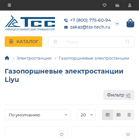
+7 (800) 775-60-94
zakaz@tss-tech.ru
КАТАЛОГ
Электростанции
Газопоршневые электростанции
Газопоршневые электростанции
Liyu
Фильтр