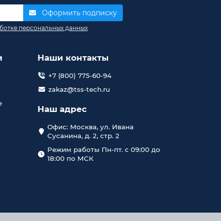
Оформить подписку
ботке персональных данных
и
Наши контакты
+7 (800) 775-60-94
zakaz@tss-tech.ru
е
Наш адрес
Офис: Москва, ул. Ивана
Сусанина, д. 2, стр. 2
Режим работы Пн-пт. с 09:00 до
18:00 по МСК