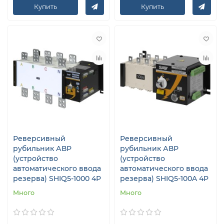
Купить
Купить
Реверсивный
Реверсивный
рубильник АВР
рубильник АВР
(устройство
(устройство
автоматического ввода
автоматического ввода
резерва) SHIQ5-1000 4P
резерва) SHIQ5-100A 4P
Много
Много