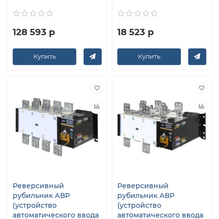
128 593 р
18 523 р
Купить
Купить
Реверсивный
Реверсивный
рубильник АВР
рубильник АВР
(устройство
(устройство
автоматического ввода
автоматического ввода