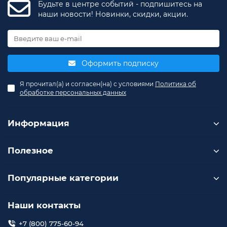
Будьте в центре событий - подпишитесь на
наши новости! Новинки, скидки, акции.
Оформить подписку
Я прочитал(а) и согласен(на) с условиями
Политика об
обработке персональных данных
Информация
Полезное
Популярные категории
Наши контакты
+7 (800) 775-60-94