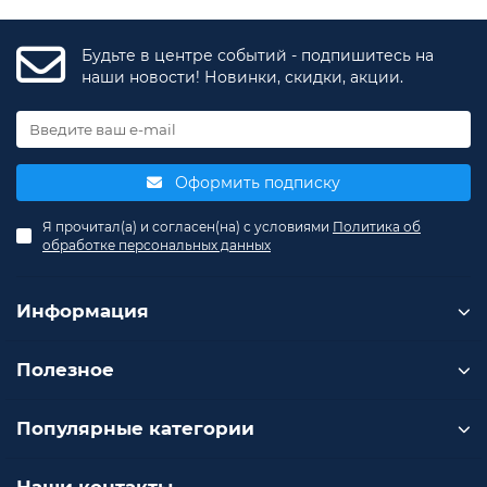
Будьте в центре событий - подпишитесь на
наши новости! Новинки, скидки, акции.
Оформить подписку
Я прочитал(а) и согласен(на) с условиями
Политика об
обработке персональных данных
Информация
Полезное
Популярные категории