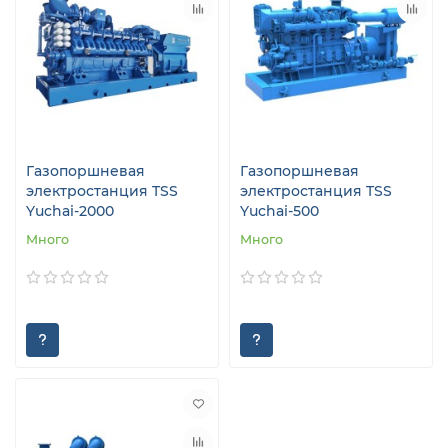
Газопоршневая
Газопоршневая
электростанция TSS
электростанция TSS
Yuchai-2000
Yuchai-500
Много
Много