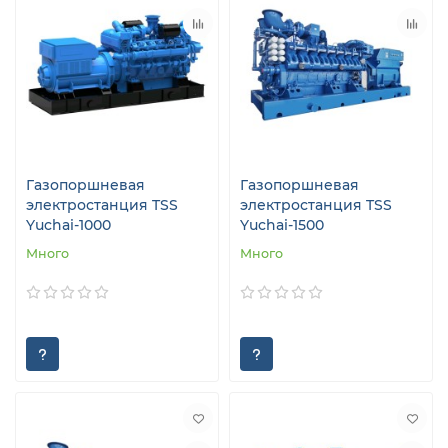
Газопоршневая
Газопоршневая
электростанция TSS
электростанция TSS
Yuchai-1000
Yuchai-1500
Много
Много