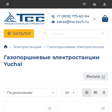
+7 (800) 775-60-94
zakaz@tss-tech.ru
КАТАЛОГ
Электростанции
Газопоршневые электростанции
Газопоршневые электростанции
Yuchai
Фильтр