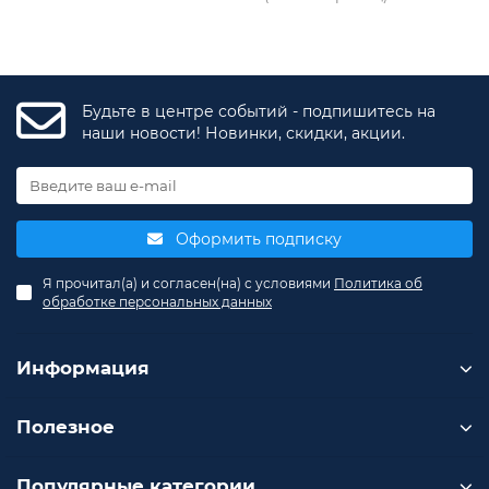
Будьте в центре событий - подпишитесь на
наши новости! Новинки, скидки, акции.
Оформить подписку
Я прочитал(а) и согласен(на) с условиями
Политика об
обработке персональных данных
Информация
Полезное
Популярные категории