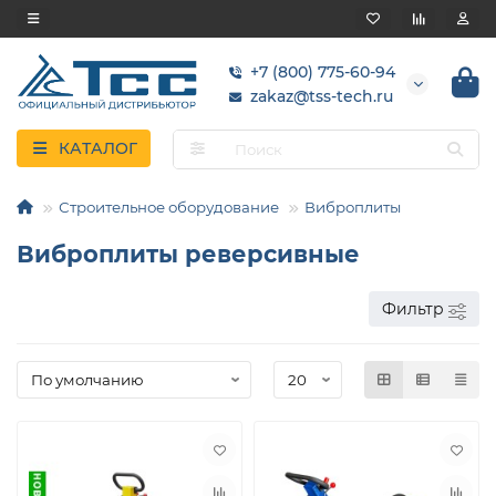
+7 (800) 775-60-94
zakaz@tss-tech.ru
КАТАЛОГ
Строительное оборудование
Виброплиты
Виброплиты реверсивные
Фильтр