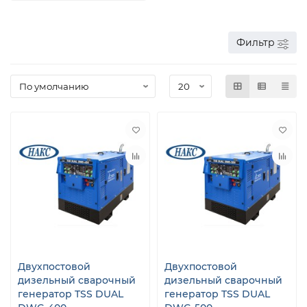
Фильтр
Двухпостовой
Двухпостовой
дизельный сварочный
дизельный сварочный
генератор TSS DUAL
генератор TSS DUAL