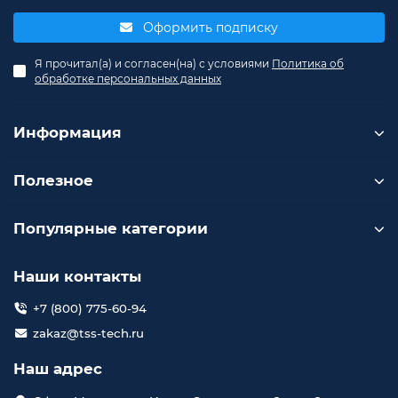
Оформить подписку
Я прочитал(а) и согласен(на) с условиями
Политика об
обработке персональных данных
Информация
Полезное
Популярные категории
Наши контакты
+7 (800) 775-60-94
zakaz@tss-tech.ru
Наш адрес