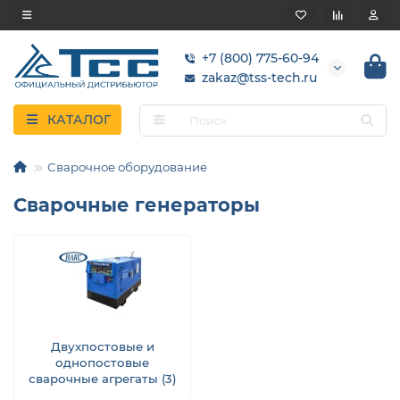
+7 (800) 775-60-94
zakaz@tss-tech.ru
КАТАЛОГ
Сварочное оборудование
Сварочные генераторы
Двухпостовые и
однопостовые
сварочные агрегаты (3)