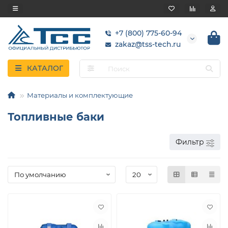
+7 (800) 775-60-94
zakaz@tss-tech.ru
КАТАЛОГ
Материалы и комплектующие
Топливные баки
Фильтр