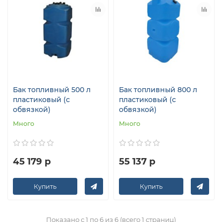
Бак топливный 500 л
Бак топливный 800 л
пластиковый (с
пластиковый (с
обвязкой)
обвязкой)
Много
Много
45 179 р
55 137 р
Купить
Купить
Показано с 1 по 6 из 6 (всего 1 страниц)