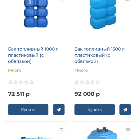
Бак топливный 1000 л
Бак топливный 1500 л
пластиковый (с
пластиковый (с
обвязкой)
обвязкой)
Много
Много
72 511 р
92 000 р
Купить
Купить