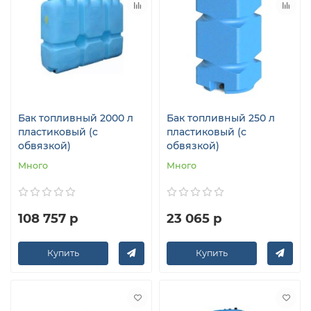
Бак топливный 2000 л
Бак топливный 250 л
пластиковый (с
пластиковый (с
обвязкой)
обвязкой)
Много
Много
108 757 р
23 065 р
Купить
Купить