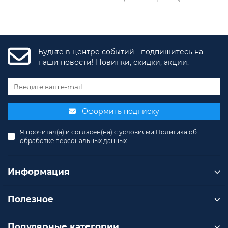
Будьте в центре событий - подпишитесь на
наши новости! Новинки, скидки, акции.
Оформить подписку
Я прочитал(а) и согласен(на) с условиями
Политика об
обработке персональных данных
Информация
Полезное
Популярные категории