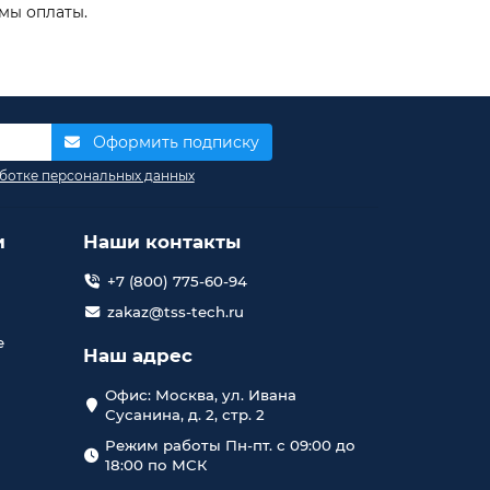
мы оплаты.
Оформить подписку
ботке персональных данных
и
Наши контакты
+7 (800) 775-60-94
zakaz@tss-tech.ru
е
Наш адрес
Офис: Москва, ул. Ивана
Сусанина, д. 2, стр. 2
Режим работы Пн-пт. с 09:00 до
18:00 по МСК