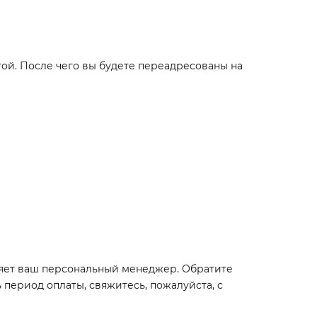
той. После чего вы будете переадресованы на
вляет ваш персональный менеджер. Обратите
 период оплаты, свяжитесь, пожалуйста, с