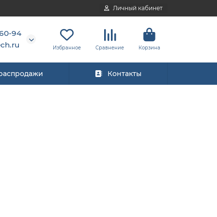
Личный кабинет
-60-94
ch.ru
Избранное
Сравнение
Корзина
 распродажи
Контакты