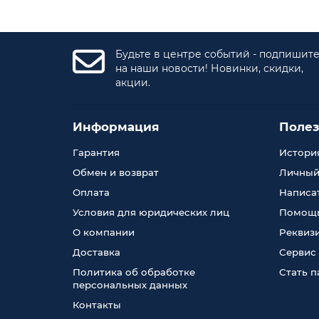
Будьте в центре событий - подпишит
на наши новости! Новинки, скидки,
акции.
Информация
Поле
Гарантия
История
Обмен и возврат
Личный
Оплата
Написа
Условия для юридических лиц
Помощь
О компании
Реквиз
Доставка
Сервис
Политика об обработке
Стать 
персональных данных
Контакты