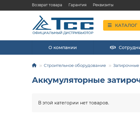
Возврат товара
Гарантия
Реквизиты
КАТАЛОГ
О компании
Сотрудн
Строительное оборудование
Затирочные
Аккумуляторные затир
В этой категории нет товаров.