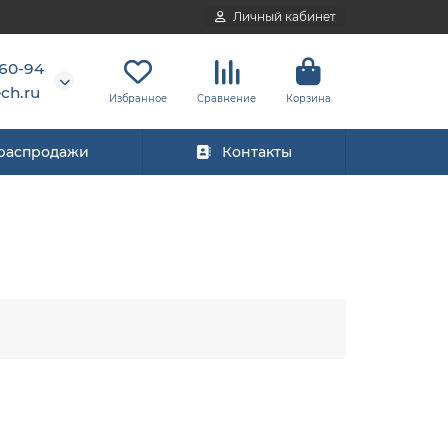
Личный кабинет
-60-94
ch.ru
Избранное
Сравнение
Корзина
 распродажи
Контакты