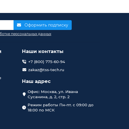
Оформить подписку
ботке персональных данных
и
Наши контакты
+7 (800) 775-60-94
zakaz@tss-tech.ru
е
Наш адрес
Офис: Москва, ул. Ивана
Сусанина, д. 2, стр. 2
Режим работы Пн-пт. с 09:00 до
18:00 по МСК