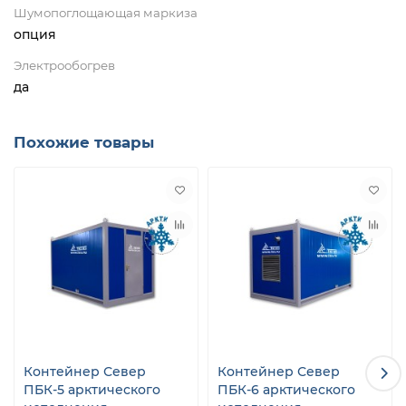
Шумопоглощающая маркиза
опция
Электрообогрев
да
Похожие товары
Контейнер Север
Контейнер Север
ПБК-5 арктического
ПБК-6 арктического