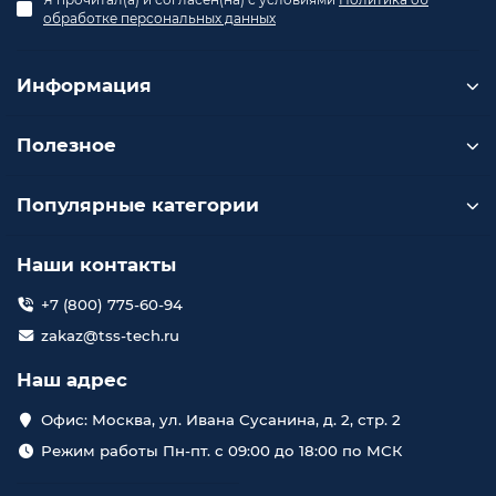
обработке персональных данных
Информация
Полезное
Популярные категории
Наши контакты
+7 (800) 775-60-94
zakaz@tss-tech.ru
Наш адрес
Офис: Москва, ул. Ивана Сусанина, д. 2, стр. 2
Режим работы Пн-пт. с 09:00 до 18:00 по МСК