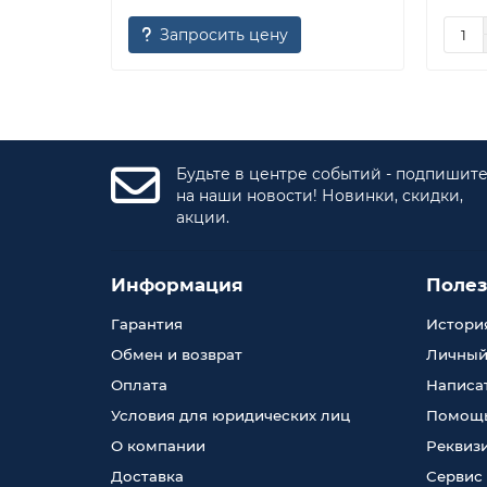
Запросить цену
Будьте в центре событий - подпишит
на наши новости! Новинки, скидки,
акции.
Информация
Поле
Гарантия
История
Обмен и возврат
Личный
Оплата
Написа
Условия для юридических лиц
Помощь
О компании
Реквиз
Доставка
Сервис