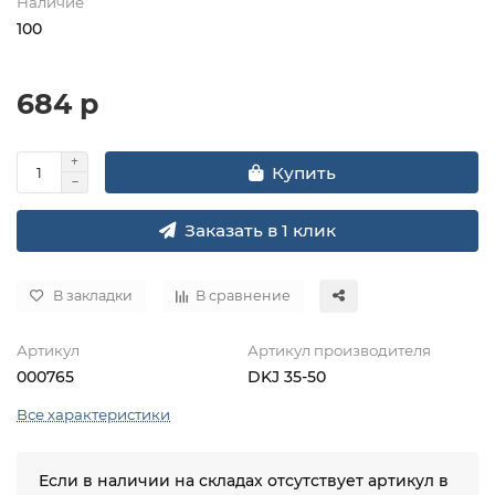
Наличие
100
684 р
Купить
Заказать в 1 клик
В закладки
В сравнение
Артикул
Артикул производителя
000765
DKJ 35-50
Все характеристики
Если в наличии на складах отсутствует артикул в