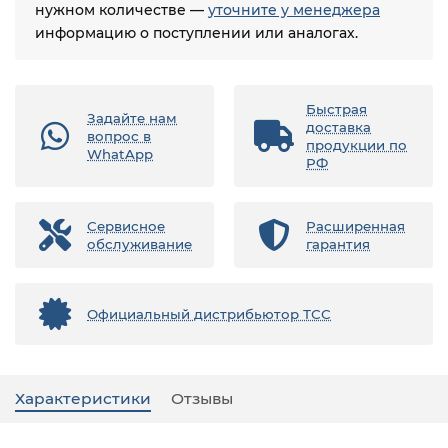
нужном количестве —
уточните у менеджера
информацию о поступлении или аналогах.
Быстрая
Задайте нам
доставка
вопрос в
продукции по
WhatApp
РФ
Сервисное
Расширенная
обслуживание
гарантия
Официальный дистрибьютор ТСС
Характеристики
Отзывы