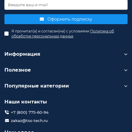
Оформить подписку
Я прочитал(а) и согласен(на) с условиями
Политика об
обработке персональных данных
Информация
Полезное
Популярные категории
Наши контакты
+7 (800) 775-60-94
zakaz@tss-tech.ru