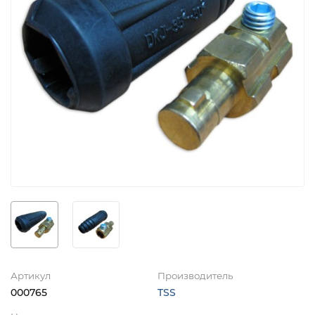
Артикул
Производитель
000765
TSS