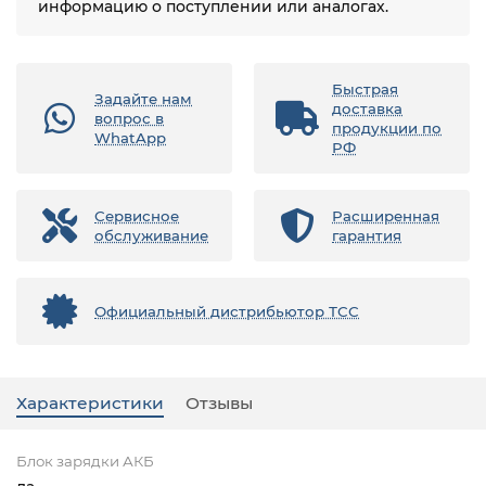
информацию о поступлении или аналогах.
Быстрая
Задайте нам
доставка
вопрос в
продукции по
WhatApp
РФ
Сервисное
Расширенная
обслуживание
гарантия
Официальный дистрибьютор ТСС
Характеристики
Отзывы
Блок зарядки АКБ