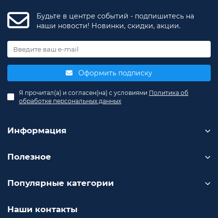
Будьте в центре событий - подпишитесь на
наши новости! Новинки, скидки, акции.
Оформить подписку
Я прочитал(а) и согласен(на) с условиями
Политика об
обработке персональных данных
Информация
Полезное
Популярные категории
Наши контакты