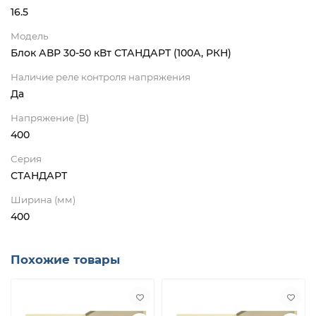
16.5
Модель
Блок АВР 30-50 кВт СТАНДАРТ (100А, РКН)
Наличие реле контроля напряжения
Да
Напряжение (В)
400
Серия
СТАНДАРТ
Ширина (мм)
400
Похожие товары