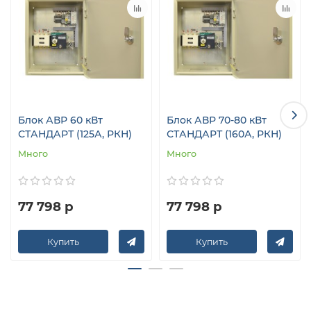
Блок АВР 60 кВт
Блок АВР 70-80 кВт
СТАНДАРТ (125А, РКН)
СТАНДАРТ (160А, РКН)
Много
Много
77 798 р
77 798 р
Купить
Купить