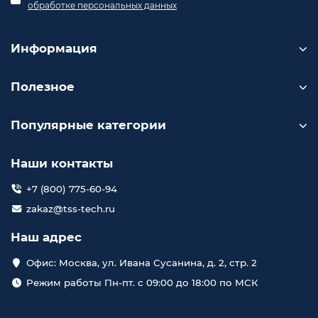
обработке персональных данных
Информация
Полезное
Популярные категории
Наши контакты
+7 (800) 775-60-94
zakaz@tss-tech.ru
Наш адрес
Офис: Москва, ул. Ивана Сусанина, д. 2, стр. 2
Режим работы Пн-пт. с 09:00 до 18:00 по МСК