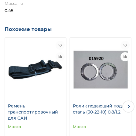
Масса, кг
0.45
Похожие товары
Ремень
Ролик подающий под
транспортировочный
сталь (30-22-10) 0.8/1.2
для САИ
Много
Много