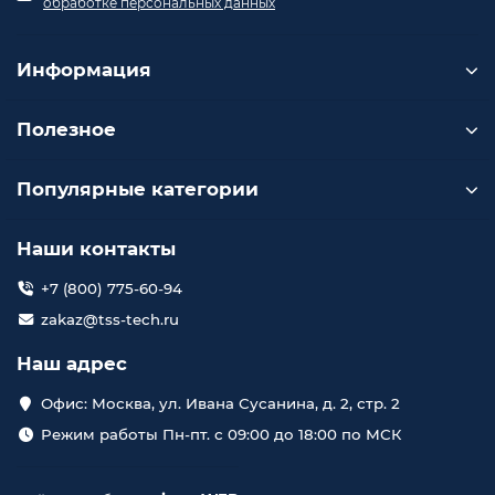
обработке персональных данных
Информация
Полезное
Популярные категории
Наши контакты
+7 (800) 775-60-94
zakaz@tss-tech.ru
Наш адрес
Офис: Москва, ул. Ивана Сусанина, д. 2, стр. 2
Режим работы Пн-пт. с 09:00 до 18:00 по МСК