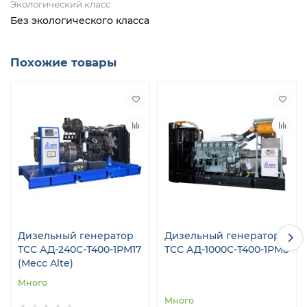
Экологический класс
Без экологического класса
Похожие товары
Дизельный генератор
Дизельный генератор
ТСС АД-240С-Т400-1РМ17
ТСС АД-1000С-Т400-1РМ8
(Mecc Alte)
Много
Много