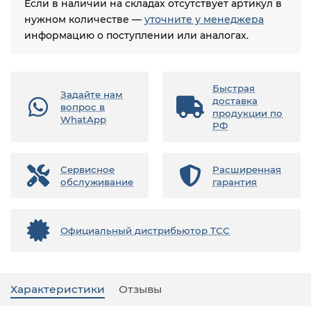
Если в наличии на складах отсутствует артикул в
нужном количестве —
уточните у менеджера
информацию о поступлении или аналогах.
Быстрая
Задайте нам
доставка
вопрос в
продукции по
WhatApp
РФ
Сервисное
Расширенная
обслуживание
гарантия
Официальный дистрибьютор ТСС
Характеристики
Отзывы