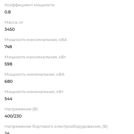
Коэффициент мощности
0.8
Масса, кг
3450
Мощность максимальная, кВА
748
Мощность максимальная, кВт
598
Мощность номинальная, кВА
680
Мощность номинальная, кВт
544
Напряжение (В)
400/230
Напряжение бортового электрооборудования, (В)
24