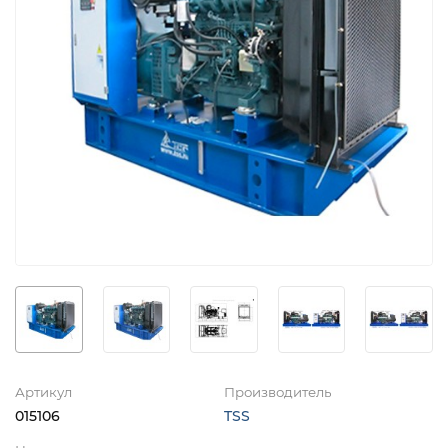
Артикул
Производитель
015106
TSS