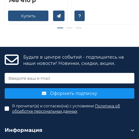
748 410 р
Купить
Будьте в центре событий - подпишитесь на
наши новости! Новинки, скидки, акции.
Оформить подписку
Я прочитал(а) и согласен(на) с условиями
Политика об
обработке персональных данных
Информация