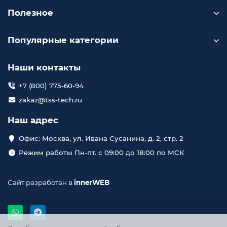
Полезное
Популярные категории
Наши контакты
+7 (800) 775-60-94
zakaz@tss-tech.ru
Наш адрес
Офис: Москва, ул. Ивана Сусанина, д. 2, стр. 2
Режим работы Пн-пт. с 09:00 до 18:00 по МСК
Сайт разработан в
innerWEB