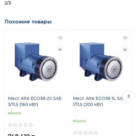
2/3
Похожие товары
Mecc Alte ECO38-2S SAE
Mecc Alte ECO38-1L SAE
3/11,5 (160 кВт)
1/11,5 (200 кВт)
Много
Много