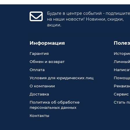
Будьте в центре событий - подпишит
на наши новости! Новинки, скидки,
акции.
Информация
Поле
Гарантия
История
Обмен и возврат
Личный
Оплата
Написа
Условия для юридических лиц
Помощь
О компании
Реквиз
Доставка
Сервис
Политика об обработке
Стать 
персональных данных
Контакты