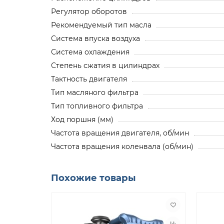
Регулятор оборотов
Рекомендуемый тип масла
Система впуска воздуха
Система охлаждения
Степень сжатия в цилиндрах
Тактность двигателя
Тип масляного фильтра
Тип топливного фильтра
Ход поршня (мм)
Частота вращения двигателя, об/мин
Частота вращения коленвала (об/мин)
Похожие товары