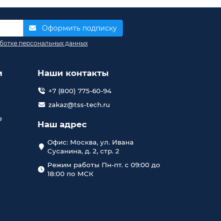
Оформить подписку
ботке персональных данных
и
Наши контакты
+7 (800) 775-60-94
zakaz@tss-tech.ru
е
Наш адрес
Офис: Москва, ул. Ивана
Сусанина, д. 2, стр. 2
Режим работы Пн-пт. с 09:00 до
18:00 по МСК