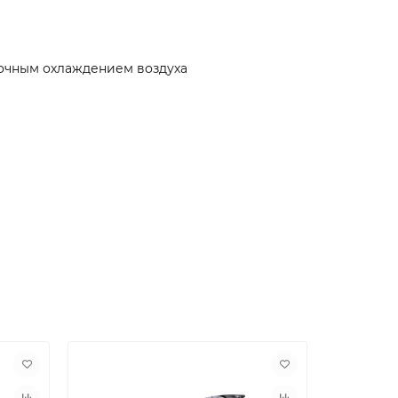
очным охлаждением воздуха