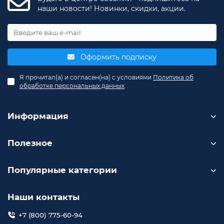
наши новости! Новинки, скидки, акции.
Оформить подписку
Я прочитал(а) и согласен(на) с условиями
Политика об
обработке персональных данных
Информация
Полезное
Популярные категории
Наши контакты
+7 (800) 775-60-94