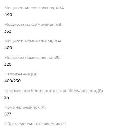
Мощность максимальная, кВА
440
Мощность максимальная, кВт
352
Мощность номинальная, кВА
400
Мощность номинальная, кВт
320
Напряжение (В)
400/230
Напряжение бортового электрооборудования, (В)
24
Номинальный ток (А)
577
Объём системы охлаждения (л)