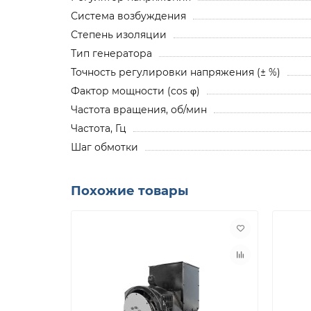
Система возбуждения
Степень изоляции
Тип генератора
Точность регулировки напряжения (± %)
Фактор мощности (cos φ)
Частота вращения, об/мин
Частота, Гц
Шаг обмотки
Похожие товары