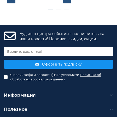
Будьте в центре событий - подпишитесь на
наши новости! Новинки, скидки, акции.
Оформить подписку
Я прочитал(а) и согласен(на) с условиями
Политика об
обработке персональных данных
Информация
Полезное