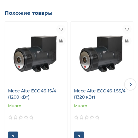
Похожие товары
Mecc Alte ECO46-1S/4
Mecc Alte ECO46-1.5S/4
(1200 кВт)
(1320 кВт)
Много
Много