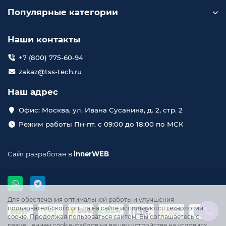
Популярные категории
Наши контакты
+7 (800) 775-60-94
zakaz@tss-tech.ru
Наш адрес
Офис: Москва, ул. Ивана Сусанина, д. 2, стр. 2
Режим работы Пн-пт. с 09:00 до 18:00 по МСК
Сайт разработан в
innerWEB
Для обеспечения оптимальной работы и улучшения
пользовательского опыта на сайте используются технологии
cookie. Продолжая пользоваться сайтом, Вы соглашаетесь с
размещением cookie-файлов на вашем устройстве на условиях,