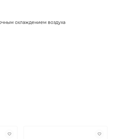
очным охлаждением воздуха