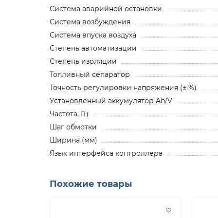
Система аварийной остановки
Система возбуждения
Система впуска воздуха
Степень автоматизации
Степень изоляции
Топливный сепаратор
Точность регулировки напряжения (± %)
Установленный аккумулятор Ah/V
Частота, Гц
Шаг обмотки
Ширина (мм)
Язык интерфейса контроллера
Похожие товары