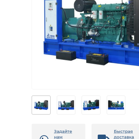
Задайте
Быстрая
нам
доставка