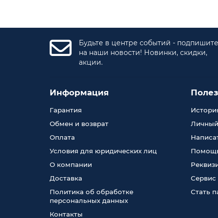
Будьте в центре событий - подпишит
на наши новости! Новинки, скидки,
акции.
Информация
Поле
Гарантия
История
Обмен и возврат
Личный
Оплата
Написа
Условия для юридических лиц
Помощь
О компании
Реквиз
Доставка
Сервис
Политика об обработке
Стать 
персональных данных
Контакты