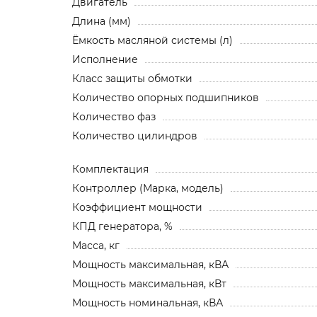
Двигатель
Длина (мм)
Ёмкость масляной системы (л)
Исполнение
Класс защиты обмотки
Количество опорных подшипников
Количество фаз
Количество цилиндров
Комплектация
Контроллер (Марка, модель)
Коэффициент мощности
КПД генератора, %
Масса, кг
Мощность максимальная, кВА
Мощность максимальная, кВт
Мощность номинальная, кВА