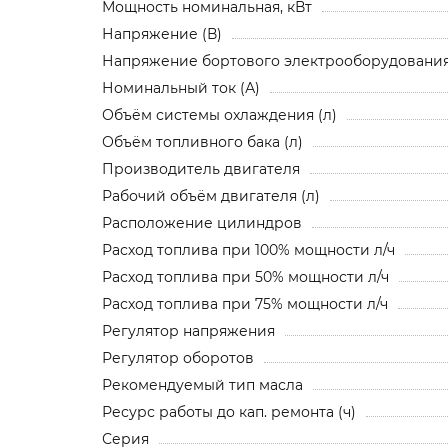
Мощность номинальная, кВт
Напряжение (В)
Напряжение бортового электрооборудования,
Номинальный ток (А)
Объём системы охлаждения (л)
Объём топливного бака (л)
Производитель двигателя
Рабочий объём двигателя (л)
Расположение цилиндров
Расход топлива при 100% мощности л/ч
Расход топлива при 50% мощности л/ч
Расход топлива при 75% мощности л/ч
Регулятор напряжения
Регулятор оборотов
Рекомендуемый тип масла
Ресурс работы до кап. ремонта (ч)
Серия