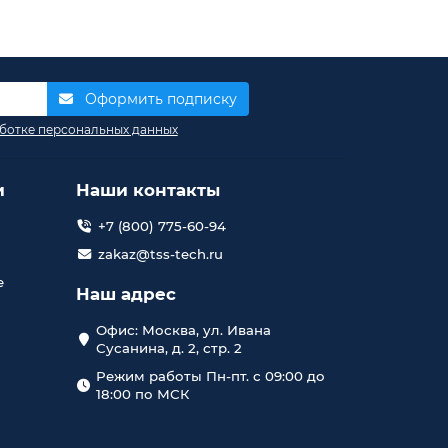
Оформить подписку
ботке персональных данных
и
Наши контакты
+7 (800) 775-60-94
zakaz@tss-tech.ru
е
Наш адрес
Офис: Москва, ул. Ивана
Сусанина, д. 2, стр. 2
Режим работы Пн-пт. с 09:00 до
18:00 по МСК