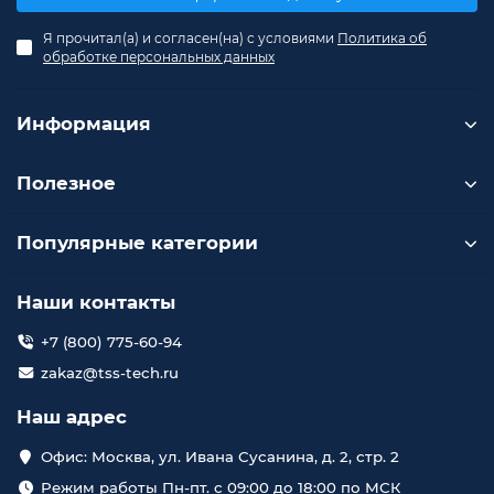
Я прочитал(а) и согласен(на) с условиями
Политика об
обработке персональных данных
Информация
Полезное
Популярные категории
Наши контакты
+7 (800) 775-60-94
zakaz@tss-tech.ru
Наш адрес
Офис: Москва, ул. Ивана Сусанина, д. 2, стр. 2
Режим работы Пн-пт. с 09:00 до 18:00 по МСК