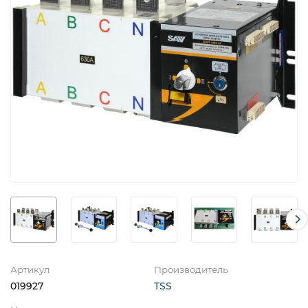
Артикул
Производитель
019927
TSS