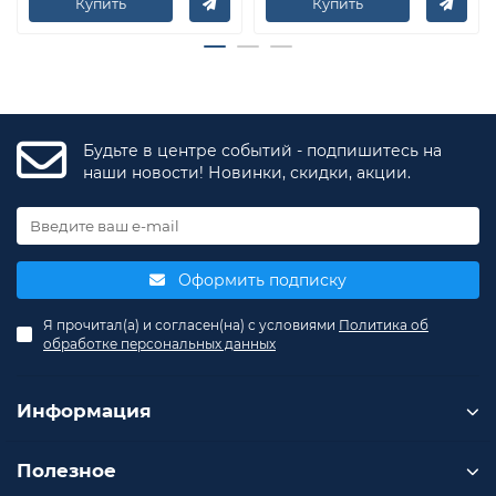
Купить
Купить
Будьте в центре событий - подпишитесь на
наши новости! Новинки, скидки, акции.
Оформить подписку
Я прочитал(а) и согласен(на) с условиями
Политика об
обработке персональных данных
Информация
Полезное