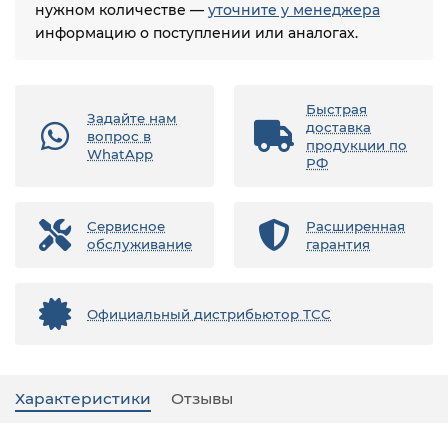
нужном количестве —
уточните у менеджера
информацию о поступлении или аналогах.
Быстрая
Задайте нам
доставка
вопрос в
продукции по
WhatApp
РФ
Сервисное
Расширенная
обслуживание
гарантия
Официальный дистрибьютор ТСС
Характеристики
Отзывы