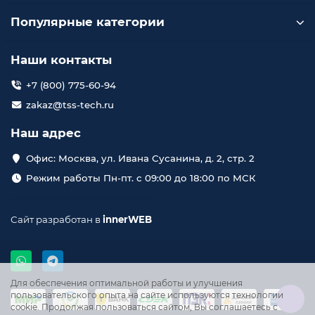
Популярные категории
Наши контакты
+7 (800) 775-60-94
zakaz@tss-tech.ru
Наш адрес
Офис: Москва, ул. Ивана Сусанина, д. 2, стр. 2
Режим работы Пн-пт. с 09:00 до 18:00 по МСК
Сайт разработан в
innerWEB
Для обеспечения оптимальной работы и улучшения
пользовательского опыта на сайте используются технологии
cookie. Продолжая пользоваться сайтом, Вы соглашаетесь с