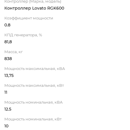
Контроллер (Марка, модель)
Контроллер Lovato RGK600
Коэффициент мощности
0.8
КПД генератора, %
81,8
Масса, кг
838
Мощность максимальная, кВА
13,75
Мощность максимальная, кВт
11
Мощность номинальная, кВА
12.5
Мощность номинальная, кВт
10