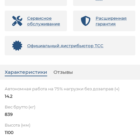
Сервисное
Расширенная
обслуживание
гарантия
Официальный дистрибьютор ТСС
Характеристики
Отзывы
Автономная работа на 75% нагрузки без дозаправ (ч)
14.2
Вес брутто (кг)
839
Высота (мм)
1100