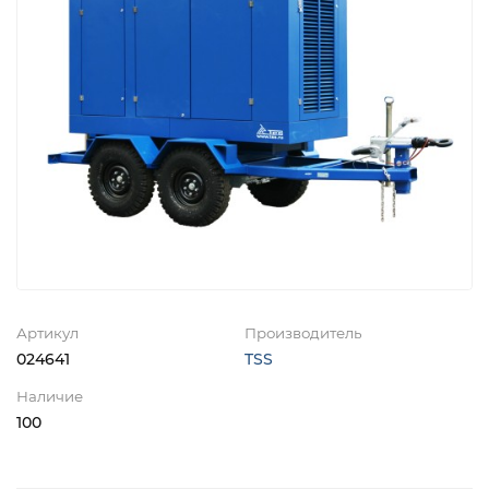
Артикул
Производитель
024641
TSS
Наличие
100