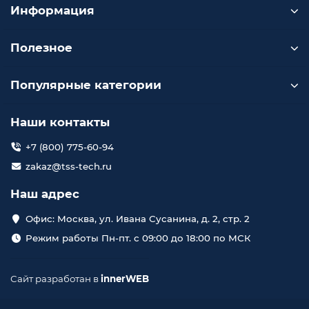
Информация
Полезное
Популярные категории
Наши контакты
+7 (800) 775-60-94
zakaz@tss-tech.ru
Наш адрес
Офис: Москва, ул. Ивана Сусанина, д. 2, стр. 2
Режим работы Пн-пт. с 09:00 до 18:00 по МСК
Сайт разработан в
innerWEB