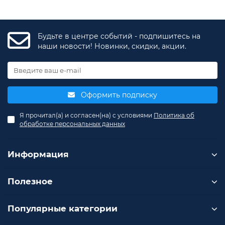
Будьте в центре событий - подпишитесь на
наши новости! Новинки, скидки, акции.
Оформить подписку
Я прочитал(а) и согласен(на) с условиями
Политика об
обработке персональных данных
Информация
Полезное
Популярные категории