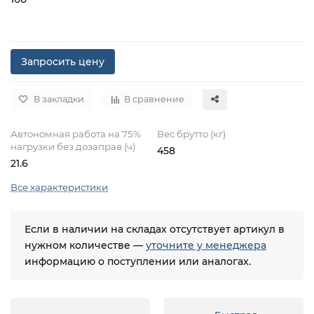
Запросить цену
В закладки
В сравнение
Автономная работа на 75%
Вес брутто (кг)
нагрузки без дозаправ (ч)
458
21.6
Все характеристики
Если в наличии на складах отсутствует артикул в
нужном количестве —
уточните у менеджера
информацию о поступлении или аналогах.