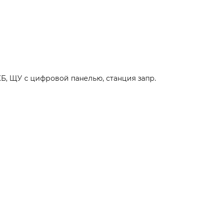
КБ, ЩУ с цифровой панелью, станция запр.