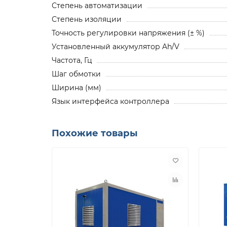
Степень автоматизации
Степень изоляции
Точность регулировки напряжения (± %)
Установленный аккумулятор Ah/V
Частота, Гц
Шаг обмотки
Ширина (мм)
Язык интерфейса контроллера
Похожие товары