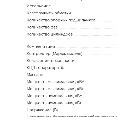
Исполнение
Класс защиты обмотки
Количество опорных подшипников
Количество фаз
Количество цилиндров
Комплектация
Контроллер (Марка, модель)
Коэффициент мощности
КПД генератора, %
Масса, кг
Мощность максимальная, кВА
Мощность максимальная, кВт
Мощность номинальная, кВА
Мощность номинальная, кВт
Напряжение (В)
Напряжение бортового электрооборудования,