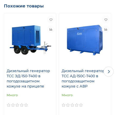
Похожие товары
Дизельный генератор
Дизельный генератор
ТСС ЭД-150-Т400 в
ТСС АД-150С-Т400 в
погодозащитном
погодозащитном
кожухе на прицепе
кожухе с АВР
Много
Много