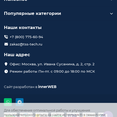
Популярные категории
Наши контакты
+7 (800) 775-60-94
zakaz@tss-tech.ru
Наш адрес
Офис: Москва, ул. Ивана Сусанина, д. 2, стр. 2
Режим работы Пн-пт. с 09:00 до 18:00 по МСК
Сайт разработан в
innerWEB
Для обеспечения оптимальной работы и улучшения
пользовательского опыта на сайте используются технологии