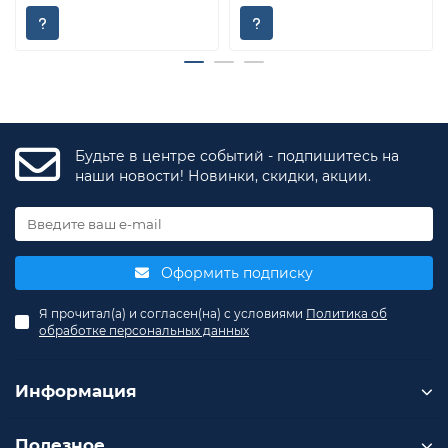
Будьте в центре событий - подпишитесь на
наши новости! Новинки, скидки, акции.
Оформить подписку
Я прочитал(а) и согласен(на) с условиями
Политика об
обработке персональных данных
Информация
Полезное