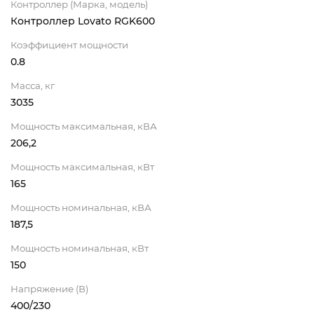
Контроллер (Марка, модель)
Контроллер Lovato RGK600
Коэффициент мощности
0.8
Масса, кг
3035
Мощность максимальная, кВА
206,2
Мощность максимальная, кВт
165
Мощность номинальная, кВА
187,5
Мощность номинальная, кВт
150
Напряжение (В)
400/230