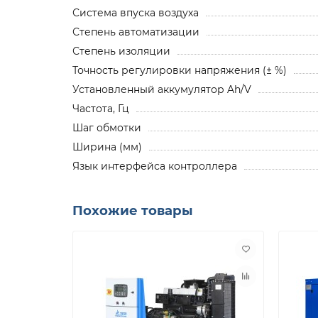
Система впуска воздуха
Степень автоматизации
Степень изоляции
Точность регулировки напряжения (± %)
Установленный аккумулятор Ah/V
Частота, Гц
Шаг обмотки
Ширина (мм)
Язык интерфейса контроллера
Похожие товары