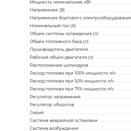
Мощность номинальная, кВт
Напряжение (В)
Напряжение бортового электрооборудования,
Номинальный ток (А)
Объём системы охлаждения (л)
Объём топливного бака (л)
Производитель двигателя
Рабочий объём двигателя (л)
Расположение цилиндров
Расход топлива при 100% мощности л/ч
Расход топлива при 50% мощности л/ч
Расход топлива при 75% мощности л/ч
Регулятор напряжения
Регулятор оборотов
Серия
Система аварийной остановки
Система возбуждения