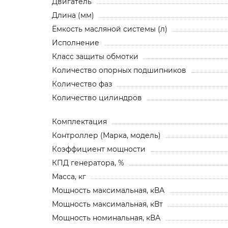
Двигатель
Длина (мм)
Ёмкость масляной системы (л)
Исполнение
Класс защиты обмотки
Количество опорных подшипников
Количество фаз
Количество цилиндров
Комплектация
Контроллер (Марка, модель)
Коэффициент мощности
КПД генератора, %
Масса, кг
Мощность максимальная, кВА
Мощность максимальная, кВт
Мощность номинальная, кВА