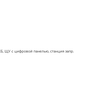
КБ, ЩУ с цифровой панелью, станция запр.