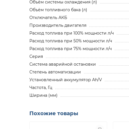
Объём системы охлаждения (л)
Объём топливного бака (л)
Отключатель АКБ
Производитель двигателя
Расход топлива при 100% мощности л/ч
Расход топлива при 50% мощности л/ч
Расход топлива при 75% мощности л/ч
Серия
Система аварийной остановки
Степень автоматизации
Установленный аккумулятор Ah/V
Частота, Гц
Ширина (мм)
Похожие товары