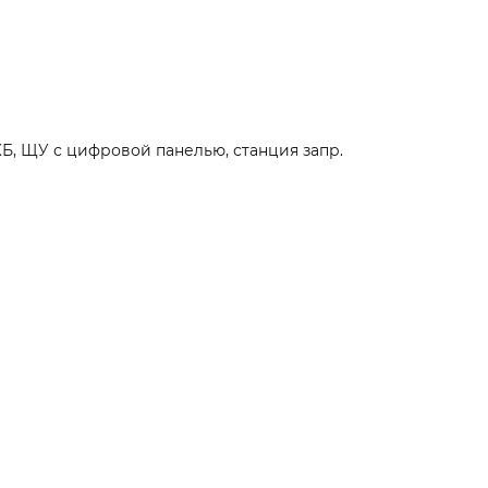
КБ, ЩУ с цифровой панелью, станция запр.