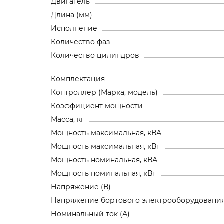
Двигатель
Длина (мм)
Исполнение
Количество фаз
Количество цилиндров
Комплектация
Контроллер (Марка, модель)
Коэффициент мощности
Масса, кг
Мощность максимальная, кВА
Мощность максимальная, кВт
Мощность номинальная, кВА
Мощность номинальная, кВт
Напряжение (В)
Напряжение бортового электрооборудования,
Номинальный ток (А)