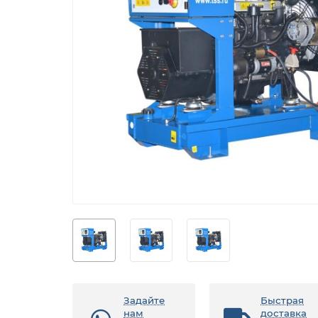
Задайте
Быстрая
нам
доставка