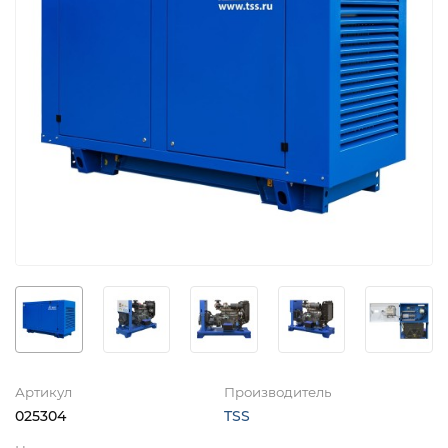
Артикул
Производитель
025304
TSS