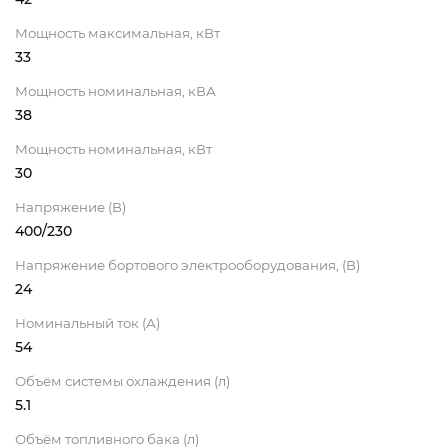
Мощность максимальная, кВт
33
Мощность номинальная, кВА
38
Мощность номинальная, кВт
30
Напряжение (В)
400/230
Напряжение бортового электрооборудования, (В)
24
Номинальный ток (А)
54
Объём системы охлаждения (л)
5.1
Объём топливного бака (л)