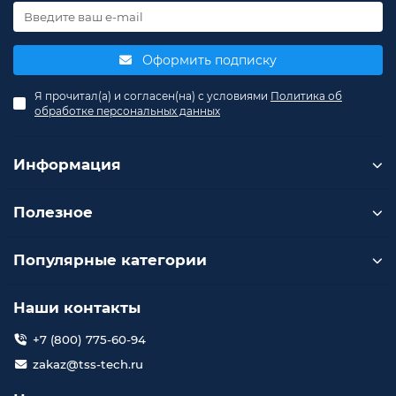
Оформить подписку
Я прочитал(а) и согласен(на) с условиями
Политика об
обработке персональных данных
Информация
Полезное
Популярные категории
Наши контакты
+7 (800) 775-60-94
zakaz@tss-tech.ru