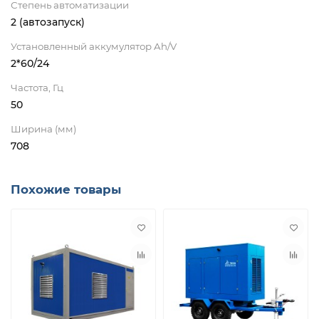
Степень автоматизации
2 (автозапуск)
Установленный аккумулятор Ah/V
2*60/24
Частота, Гц
50
Ширина (мм)
708
Похожие товары