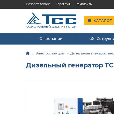
Возврат товара
Гарантия
Реквизиты
КАТАЛОГ
О компании
Сотрудн
Электростанции
Дизельные электростан
Дизельный генератор ТС