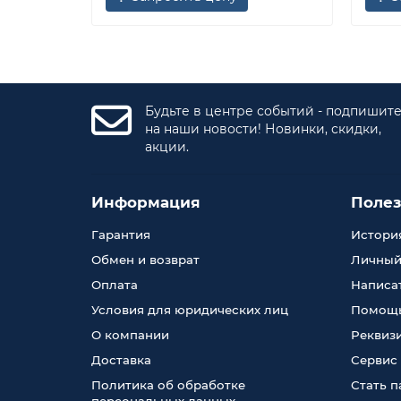
Будьте в центре событий - подпишит
на наши новости! Новинки, скидки,
акции.
Информация
Поле
Гарантия
История
Обмен и возврат
Личный
Оплата
Написа
Условия для юридических лиц
Помощь
О компании
Реквиз
Доставка
Сервис
Политика об обработке
Стать 