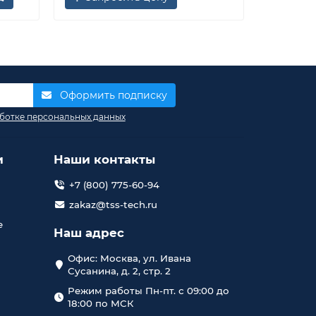
Оформить подписку
ботке персональных данных
и
Наши контакты
+7 (800) 775-60-94
zakaz@tss-tech.ru
е
Наш адрес
Офис: Москва, ул. Ивана
Сусанина, д. 2, стр. 2
Режим работы Пн-пт. с 09:00 до
18:00 по МСК