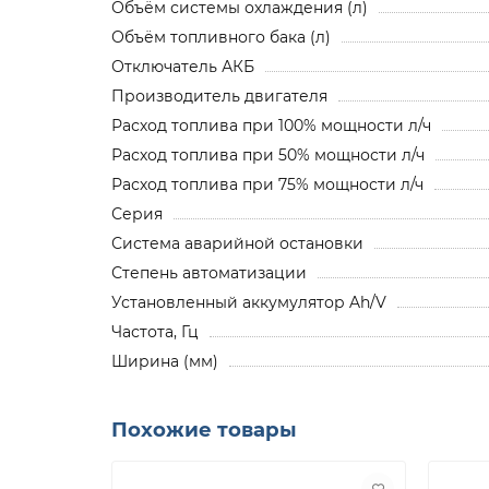
Объём системы охлаждения (л)
Объём топливного бака (л)
Отключатель АКБ
Производитель двигателя
Расход топлива при 100% мощности л/ч
Расход топлива при 50% мощности л/ч
Расход топлива при 75% мощности л/ч
Серия
Система аварийной остановки
Степень автоматизации
Установленный аккумулятор Ah/V
Частота, Гц
Ширина (мм)
Похожие товары