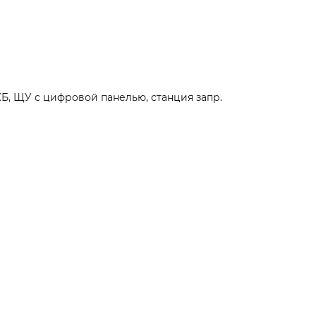
КБ, ЩУ с цифровой панелью, станция запр.