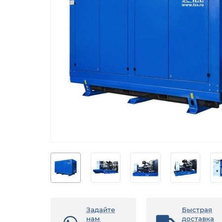
Задайте
Быстрая
нам
доставка