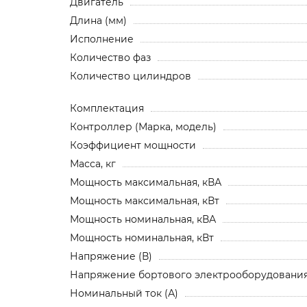
Двигатель
Длина (мм)
Исполнение
Количество фаз
Количество цилиндров
Комплектация
Контроллер (Марка, модель)
Коэффициент мощности
Масса, кг
Мощность максимальная, кВА
Мощность максимальная, кВт
Мощность номинальная, кВА
Мощность номинальная, кВт
Напряжение (В)
Напряжение бортового электрооборудования,
Номинальный ток (А)