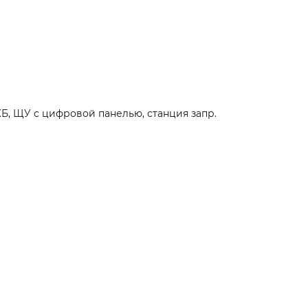
КБ, ЩУ с цифровой панелью, станция запр.