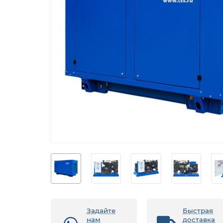
Задайте
Быстрая
нам
доставка