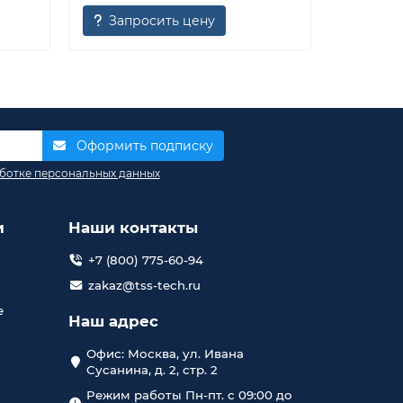
Запросить цену
Запр
Оформить подписку
ботке персональных данных
и
Наши контакты
+7 (800) 775-60-94
zakaz@tss-tech.ru
е
Наш адрес
Офис: Москва, ул. Ивана
Сусанина, д. 2, стр. 2
Режим работы Пн-пт. с 09:00 до