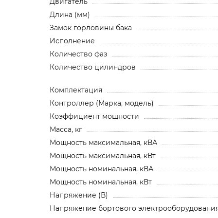
Двигатель
Длина (мм)
Замок горловины бака
Исполнение
Количество фаз
Количество цилиндров
Комплектация
Контроллер (Марка, модель)
Коэффициент мощности
Масса, кг
Мощность максимальная, кВА
Мощность максимальная, кВт
Мощность номинальная, кВА
Мощность номинальная, кВт
Напряжение (В)
Напряжение бортового электрооборудования,