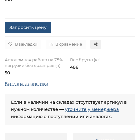
Запросить цену
В закладки
В сравнение
Автономная работа на 75%
Вес брутто (кг)
нагрузки без дозаправ (ч)
486
50
Все характеристики
Если в наличии на складах отсутствует артикул в
нужном количестве —
уточните у менеджера
информацию о поступлении или аналогах.