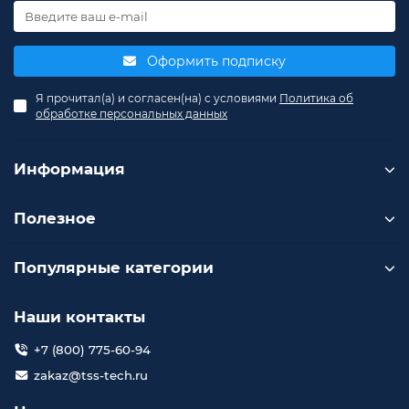
Оформить подписку
Я прочитал(а) и согласен(на) с условиями
Политика об
обработке персональных данных
Информация
Полезное
Популярные категории
Наши контакты
+7 (800) 775-60-94
zakaz@tss-tech.ru