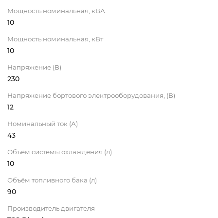
Мощность номинальная, кВА
10
Мощность номинальная, кВт
10
Напряжение (В)
230
Напряжение бортового электрооборудования, (В)
12
Номинальный ток (А)
43
Объём системы охлаждения (л)
10
Объём топливного бака (л)
90
Производитель двигателя