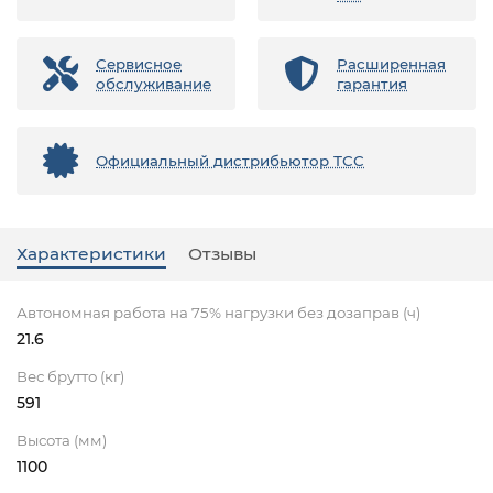
Сервисное
Расширенная
обслуживание
гарантия
Официальный дистрибьютор ТСС
Характеристики
Отзывы
Автономная работа на 75% нагрузки без дозаправ (ч)
21.6
Вес брутто (кг)
591
Высота (мм)
1100