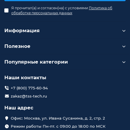
Я прочитал(а) и согласен(на) с условиями
Политика об
обработке персональных данных
Информация
Полезное
Популярные категории
Наши контакты
+7 (800) 775-60-94
zakaz@tss-tech.ru
Наш адрес
Офис: Москва, ул. Ивана Сусанина, д. 2, стр. 2
Режим работы Пн-пт. с 09:00 до 18:00 по МСК