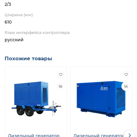
2/3
Ширина (мм)
610
Язык интерфейса контроллера
русский
Похожие товары
Дизельный генератор
Дизельный генератор