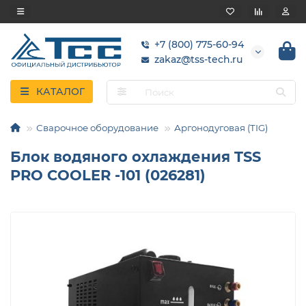
+7 (800) 775-60-94
zakaz@tss-tech.ru
КАТАЛОГ
Сварочное оборудование
Аргонодуговая (TIG)
Блок водяного охлаждения TSS
PRO COOLER -101 (026281)