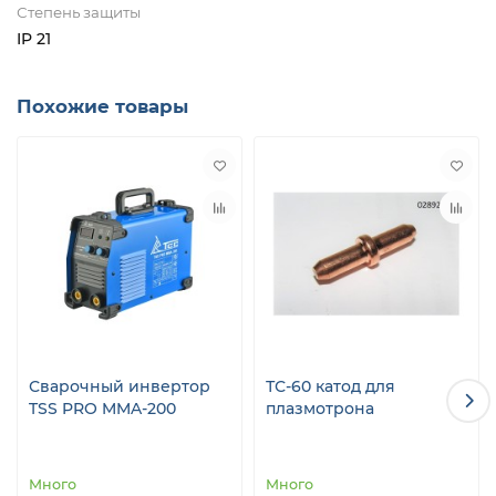
Степень защиты
IP 21
Похожие товары
Сварочный инвертор
ТС-60 катод для
TSS PRO MMA-200
плазмотрона
Много
Много