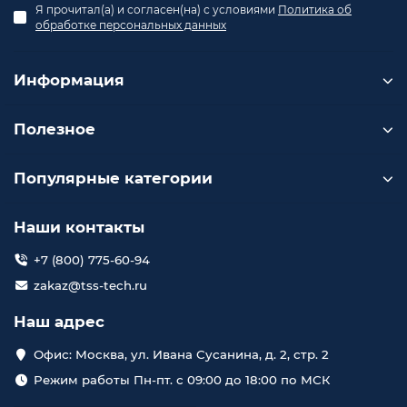
Я прочитал(а) и согласен(на) с условиями
Политика об
обработке персональных данных
Информация
Полезное
Популярные категории
Наши контакты
+7 (800) 775-60-94
zakaz@tss-tech.ru
Наш адрес
Офис: Москва, ул. Ивана Сусанина, д. 2, стр. 2
Режим работы Пн-пт. с 09:00 до 18:00 по МСК