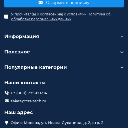
Оформить подписку
Я прочитал(а) и согласен(на) с условиями
Политика об
обработке персональных данных
Информация
Полезное
Популярные категории
Наши контакты
+7 (800) 775-60-94
zakaz@tss-tech.ru
Наш адрес
Офис: Москва, ул. Ивана Сусанина, д. 2, стр. 2