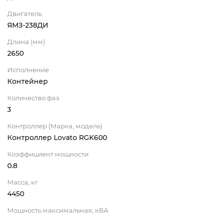
Двигатель
ЯМЗ-238ДИ
Длина (мм)
2650
Исполнение
Контейнер
Количество фаз
3
Контроллер (Марка, модель)
Контроллер Lovato RGK600
Коэффициент мощности
0.8
Масса, кг
4450
Мощность максимальная, кВА