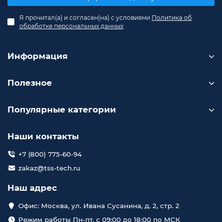
Я прочитал(а) и согласен(на) с условиями
Политика об
обработке персональных данных
Информация
Полезное
Популярные категории
Наши контакты
+7 (800) 775-60-94
zakaz@tss-tech.ru
Наш адрес
Офис: Москва, ул. Ивана Сусанина, д. 2, стр. 2
Режим работы Пн-пт. с 09:00 до 18:00 по МСК