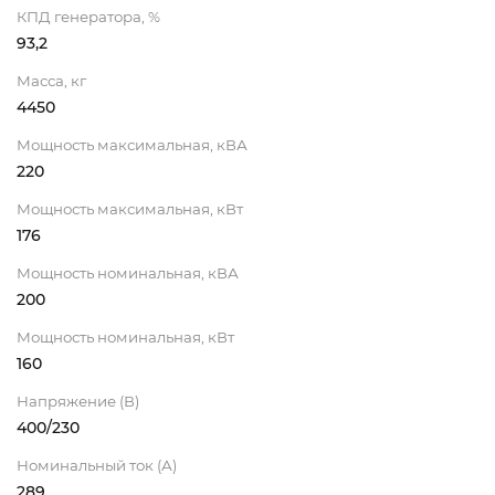
КПД генератора, %
93,2
Масса, кг
4450
Мощность максимальная, кВА
220
Мощность максимальная, кВт
176
Мощность номинальная, кВА
200
Мощность номинальная, кВт
160
Напряжение (В)
400/230
Номинальный ток (А)
289