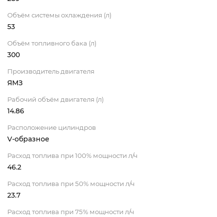
Объём системы охлаждения (л)
53
Объём топливного бака (л)
300
Производитель двигателя
ЯМЗ
Рабочий объём двигателя (л)
14.86
Расположение цилиндров
V-образное
Расход топлива при 100% мощности л/ч
46.2
Расход топлива при 50% мощности л/ч
23.7
Расход топлива при 75% мощности л/ч