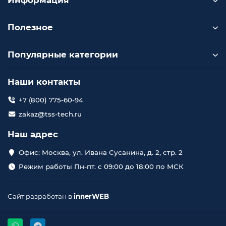
Информация
Полезное
Популярные категории
Наши контакты
+7 (800) 775-60-94
zakaz@tss-tech.ru
Наш адрес
Офис: Москва, ул. Ивана Сусанина, д. 2, стр. 2
Режим работы Пн-пт. с 09:00 до 18:00 по МСК
Сайт разработан в
innerWEB