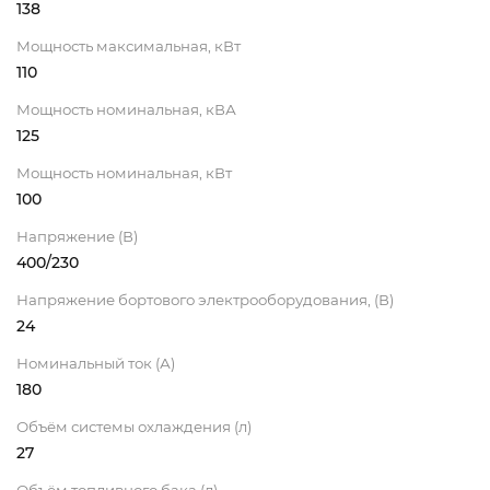
138
Мощность максимальная, кВт
110
Мощность номинальная, кВА
125
Мощность номинальная, кВт
100
Напряжение (В)
400/230
Напряжение бортового электрооборудования, (В)
24
Номинальный ток (А)
180
Объём системы охлаждения (л)
27