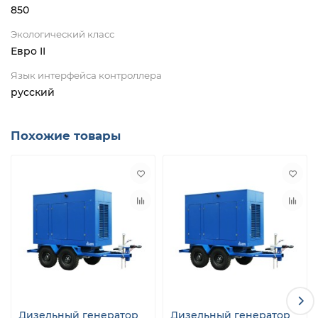
850
Экологический класс
Евро II
Язык интерфейса контроллера
русский
Похожие товары
Дизельный генератор
Дизельный генератор