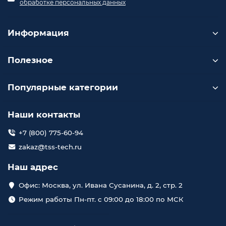
обработке персональных данных
Информация
Полезное
Популярные категории
Наши контакты
+7 (800) 775-60-94
zakaz@tss-tech.ru
Наш адрес
Офис: Москва, ул. Ивана Сусанина, д. 2, стр. 2
Режим работы Пн-пт. с 09:00 до 18:00 по МСК