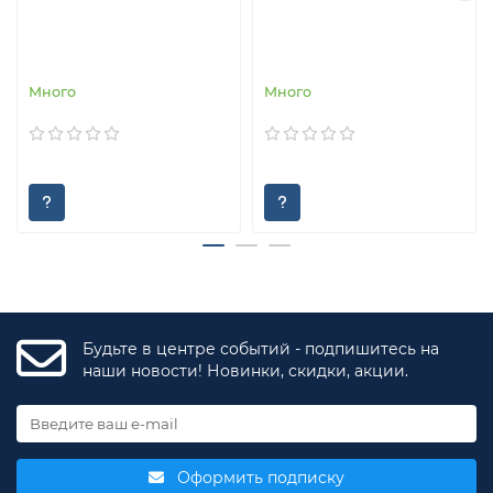
Много
Много
Будьте в центре событий - подпишитесь на
наши новости! Новинки, скидки, акции.
Оформить подписку