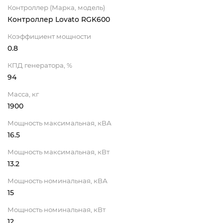
Контроллер (Марка, модель)
Контроллер Lovato RGK600
Коэффициент мощности
0.8
КПД генератора, %
94
Масса, кг
1900
Мощность максимальная, кВА
16.5
Мощность максимальная, кВт
13.2
Мощность номинальная, кВА
15
Мощность номинальная, кВт
12