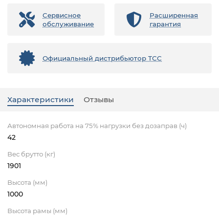
Сервисное
Расширенная
обслуживание
гарантия
Официальный дистрибьютор ТСС
Характеристики
Отзывы
Автономная работа на 75% нагрузки без дозаправ (ч)
42
Вес брутто (кг)
1901
Высота (мм)
1000
Высота рамы (мм)