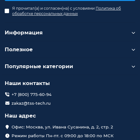
Я прочитал(а) и согласен(на) с условиями
Политика об
обработке персональных данных
Информация
Полезное
Популярные категории
Наши контакты
+7 (800) 775-60-94
zakaz@tss-tech.ru
Наш адрес
Офис: Москва, ул. Ивана Сусанина, д. 2, стр. 2
Режим работы Пн-пт. с 09:00 до 18:00 по МСК