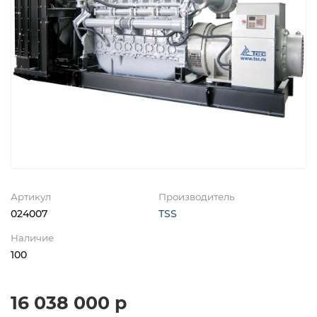
Артикул
Производитель
024007
TSS
Наличие
100
16 038 000 р