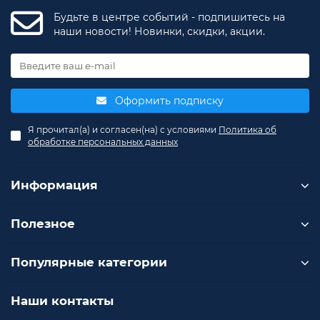
Будьте в центре событий - подпишитесь на
наши новости! Новинки, скидки, акции.
Оформить подписку
Я прочитал(а) и согласен(на) с условиями
Политика об
обработке персональных данных
Информация
Полезное
Популярные категории
Наши контакты