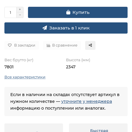
Купить
Заказать в 1 клик
В закладки
В сравнение
Вес брутто (кг)
Высота (мм)
7801
2347
Все характеристики
Если в наличии на складах отсутствует артикул в
нужном количестве —
уточните у менеджера
информацию о поступлении или аналогах.
Быстрая