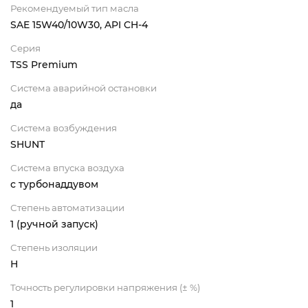
Рекомендуемый тип масла
SAE 15W40/10W30, API CH-4
Серия
TSS Premium
Система аварийной остановки
да
Система возбуждения
SHUNT
Система впуска воздуха
с турбонаддувом
Степень автоматизации
1 (ручной запуск)
Степень изоляции
Н
Точность регулировки напряжения (± %)
1