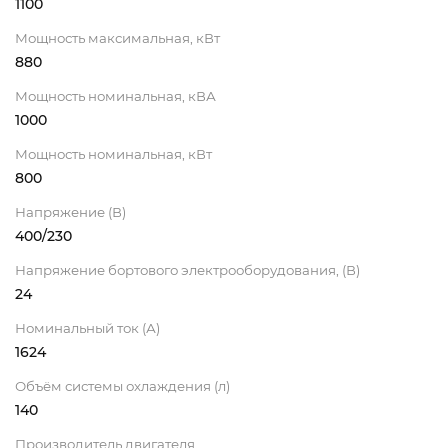
1100
Мощность максимальная, кВт
880
Мощность номинальная, кВА
1000
Мощность номинальная, кВт
800
Напряжение (В)
400/230
Напряжение бортового электрооборудования, (В)
24
Номинальный ток (А)
1624
Объём системы охлаждения (л)
140
Производитель двигателя