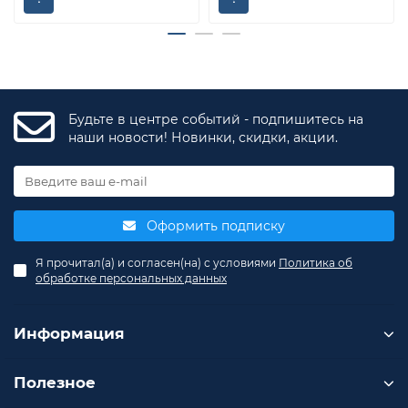
Будьте в центре событий - подпишитесь на
наши новости! Новинки, скидки, акции.
Оформить подписку
Я прочитал(а) и согласен(на) с условиями
Политика об
обработке персональных данных
Информация
Полезное