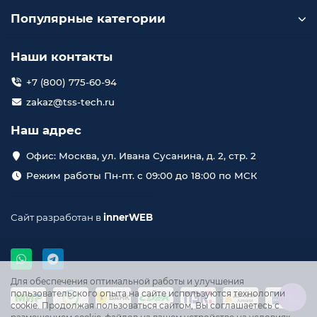
Популярные категории
Наши контакты
+7 (800) 775-60-94
zakaz@tss-tech.ru
Наш адрес
Офис: Москва, ул. Ивана Сусанина, д. 2, стр. 2
Режим работы Пн-пт. с 09:00 до 18:00 по МСК
Сайт разработан в
innerWEB
Для обеспечения оптимальной работы и улучшения
пользовательского опыта на сайте используются технологии
cookie. Продолжая пользоваться сайтом, Вы соглашаетесь с