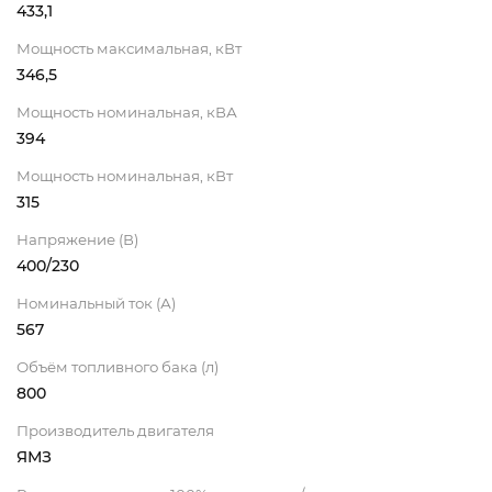
433,1
Мощность максимальная, кВт
346,5
Мощность номинальная, кВА
394
Мощность номинальная, кВт
315
Напряжение (В)
400/230
Номинальный ток (А)
567
Объём топливного бака (л)
800
Производитель двигателя
ЯМЗ