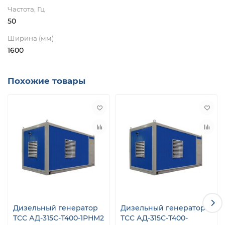
Частота, Гц
50
Ширина (мм)
1600
Похожие товары
Дизельный генератор
Дизельный генератор
ТСС АД-315С-Т400-1РНМ2
ТСС АД-315С-Т400-