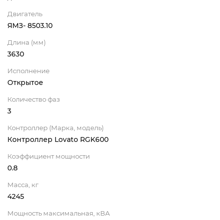
Двигатель
ЯМЗ- 8503.10
Длина (мм)
3630
Исполнение
Открытое
Количество фаз
3
Контроллер (Марка, модель)
Контроллер Lovato RGK600
Коэффициент мощности
0.8
Масса, кг
4245
Мощность максимальная, кВА