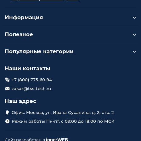
Информация
Полезное
Популярные категории
Наши контакты
+7 (800) 775-60-94
zakaz@tss-tech.ru
Наш адрес
Офис: Москва, ул. Ивана Сусанина, д. 2, стр. 2
Режим работы Пн-пт. с 09:00 до 18:00 по МСК
Сайт разработан в
innerWEB